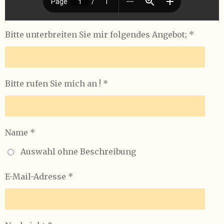
Bitte unterbreiten Sie mir folgendes Angebot; *
Bitte rufen Sie mich an ! *
Name *
Auswahl ohne Beschreibung
E-Mail-Adresse *