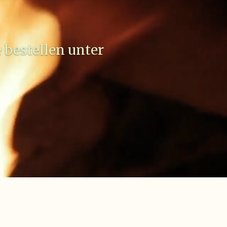
 bestellen unter