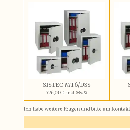
SISTEC MT6/DSS
776,00 €
inkl. MwSt
Ich habe weitere Fragen und bitte um Kontak