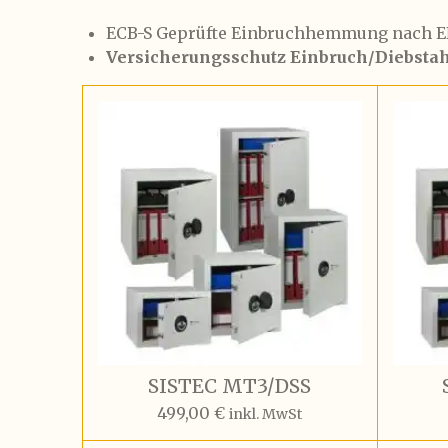
ECB-S
Geprüfte Einbruchhemmung nach
E
Versicherungsschutz Einbruch/Diebstahl 
SISTEC MT3/DSS
499,00 €
inkl. MwSt