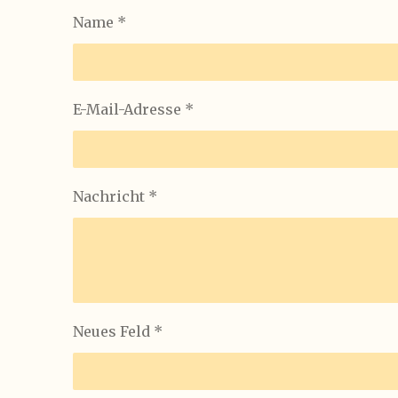
Name *
E-Mail-Adresse *
Nachricht *
Neues Feld *