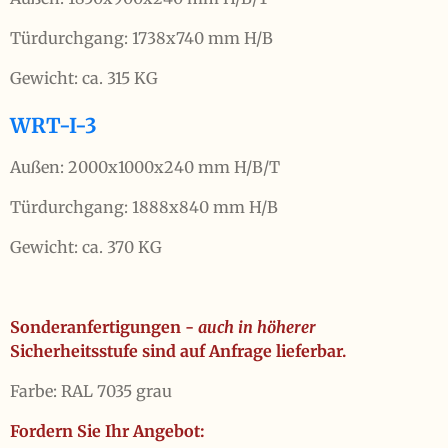
Türdurchgang: 1738x740 mm H/B
Gewicht: ca. 315 KG
WRT-I-3
Außen: 2000x1000x240 mm H/B/T
Türdurchgang: 1888x840 mm H/B
Gewicht: ca. 370 KG
Sonderanfertigungen -
auch in höherer
Sicherheitsstufe sind auf Anfrage lieferbar.
Farbe: RAL 7035 grau
Fordern Sie Ihr Angebot: