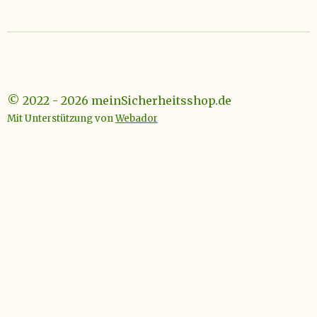
© 2022 - 2026 meinSicherheitsshop.de
Mit Unterstützung von
Webador