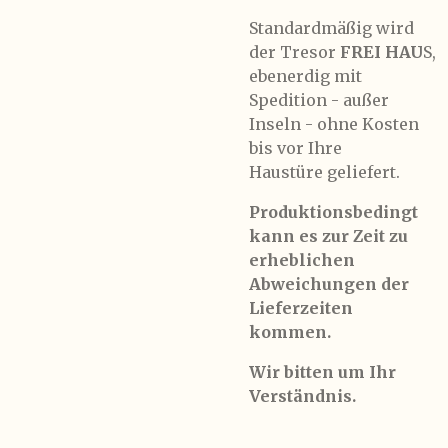
Standardmäßig wird
der Tresor
FREI HAU
S,
ebenerdig mit
Spedition - außer
Inseln - ohne Kosten
bis vor Ihre
Haustüre
geliefert.
Produktionsbedingt
kann es zur Zeit zu
erheblichen
Abweichungen der
Lieferzeiten
kommen.
Wir bitten um Ihr
Verständnis.