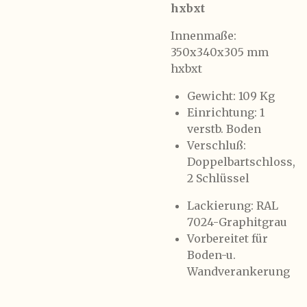
hxbxt
Innenmaße:
350x340x305 mm
hxbxt
Gewicht: 109 Kg
Einrichtung: 1
verstb. Boden
Verschluß:
Doppelbartschloss,
2 Schlüssel
Lackierung: RAL
7024-Graphitgrau
Vorbereitet für
Boden-u.
Wandverankerung