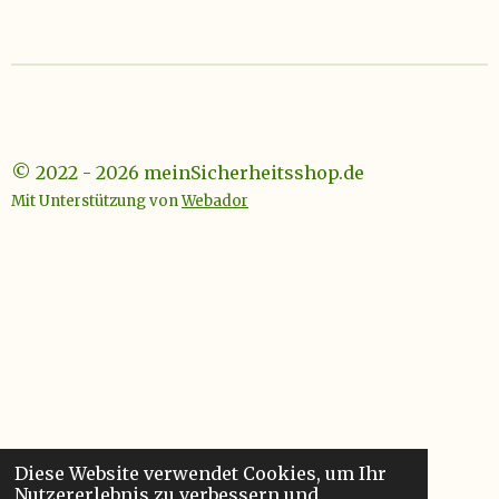
© 2022 - 2026 meinSicherheitsshop.de
Mit Unterstützung von
Webador
Diese Website verwendet Cookies, um Ihr
Nutzererlebnis zu verbessern und