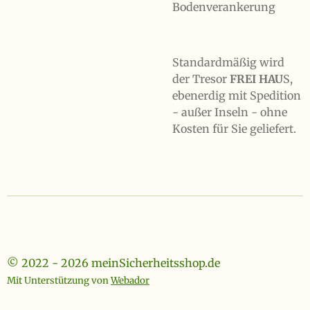
Bodenverankerung
Standardmäßig wird
der Tresor
FREI HAU
S,
ebenerdig mit Spedition
- außer Inseln - ohne
Kosten für Sie geliefert.
© 2022 - 2026 meinSicherheitsshop.de
Mit Unterstützung von
Webador