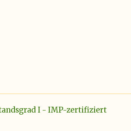
ndsgrad I - IMP-zertifiziert