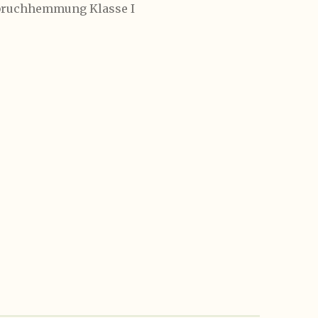
inbruchhemmung Klasse I