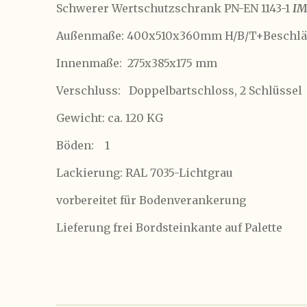
Schwerer Wertschutzschrank
PN-EN 1143-1
I
Außenmaße: 400x510x360mm H/B/T+Beschlä
Innenmaße: 275x385x175 mm
Verschluss: Doppelbartschloss, 2 Schlüssel
Gewicht: ca. 120 KG
Böden: 1
Lackierung: RAL 7035-Lichtgrau
vorbereitet für Bodenverankerung
Lieferung frei Bordsteinkante auf Palette