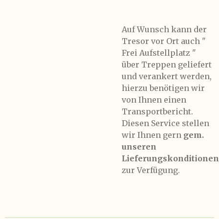
Auf Wunsch kann der
Tresor vor Ort auch "
Frei Aufstellplatz "
über Treppen geliefert
und verankert werden,
hierzu benötigen wir
von Ihnen einen
Transportbericht.
Diesen Service stellen
wir Ihnen gern
gem.
unseren
Lieferungskonditionen
zur Verfügung.