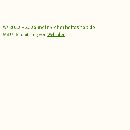
© 2022 - 2026 meinSicherheitsshop.de
Mit Unterstützung von
Webador